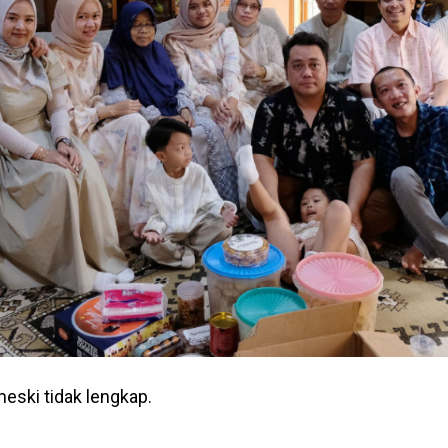
meski tidak lengkap.