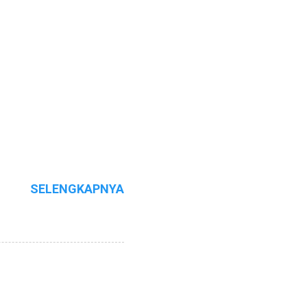
SELENGKAPNYA