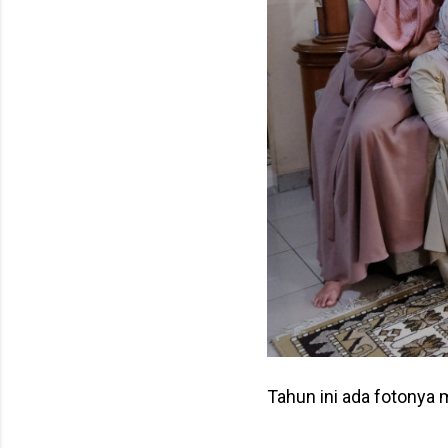
Tahun ini ada fotonya 