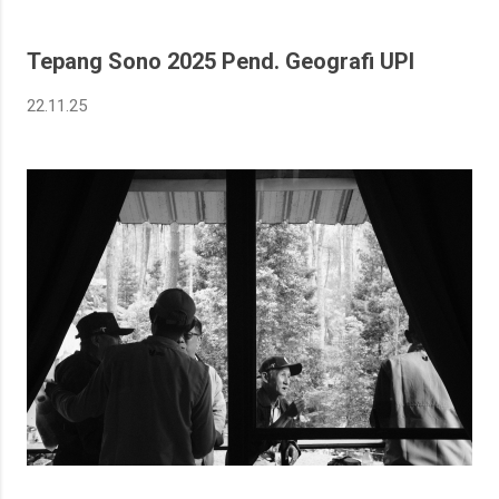
Tepang Sono 2025 Pend. Geografi UPI
22.11.25