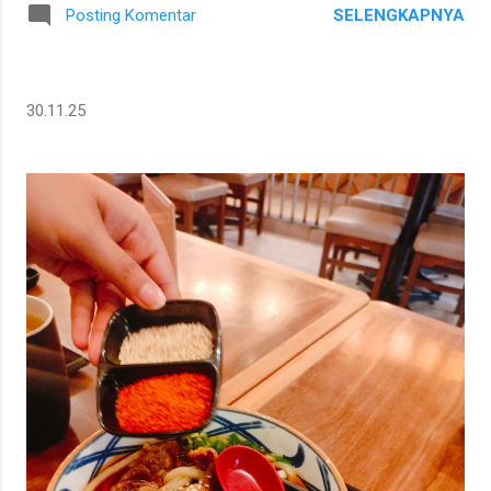
SELENGKAPNYA
Posting Komentar
30.11.25