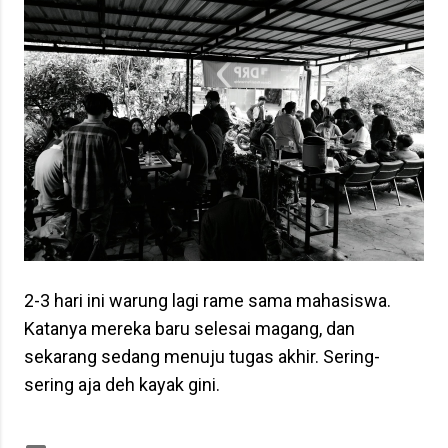
2-3 hari ini warung lagi rame sama mahasiswa.
Katanya mereka baru selesai magang, dan
sekarang sedang menuju tugas akhir. Sering-
sering aja deh kayak gini.