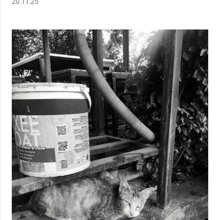
20.11.25