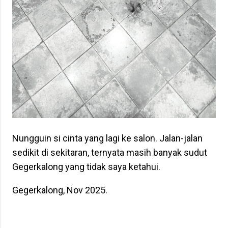
Nungguin si cinta yang lagi ke salon. Jalan-jalan
sedikit di sekitaran, ternyata masih banyak sudut
Gegerkalong yang tidak saya ketahui.
Gegerkalong, Nov 2025.