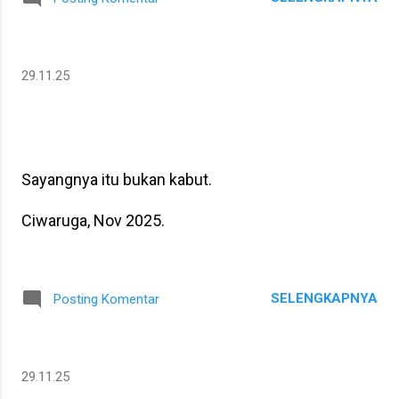
29.11.25
Sayangnya itu bukan kabut.
Ciwaruga, Nov 2025.
SELENGKAPNYA
Posting Komentar
29.11.25