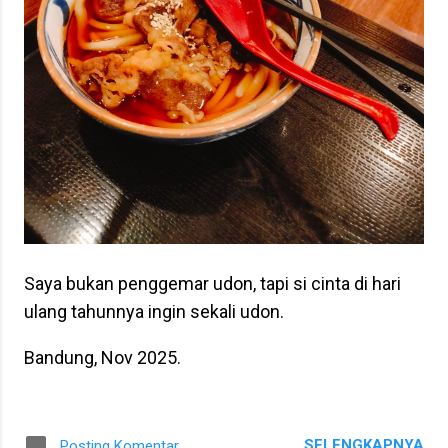
Saya bukan penggemar udon, tapi si cinta di hari
ulang tahunnya ingin sekali udon.
Bandung, Nov 2025.
SELENGKAPNYA
Posting Komentar