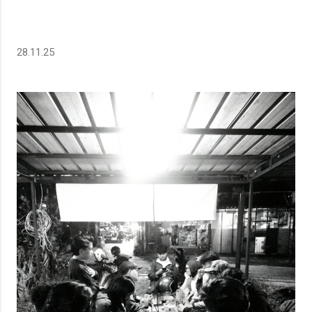
28.11.25