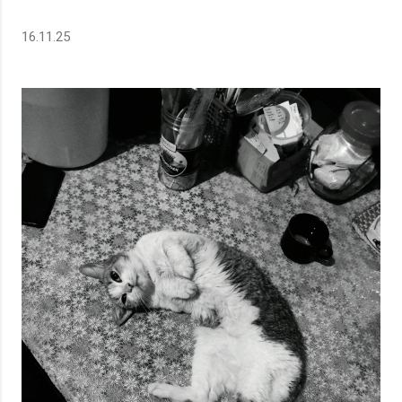
16.11.25