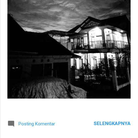
SELENGKAPNYA
Posting Komentar