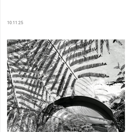
10.11.25