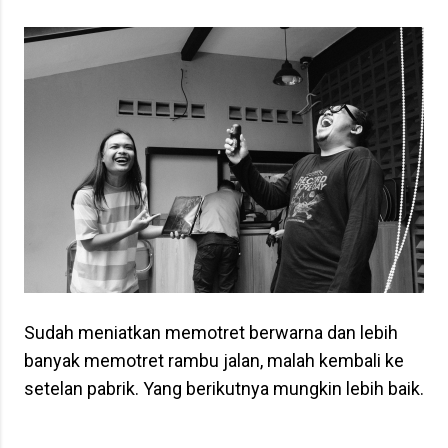
Sudah meniatkan memotret berwarna dan lebih
banyak memotret rambu jalan, malah kembali ke
setelan pabrik. Yang berikutnya mungkin lebih baik.