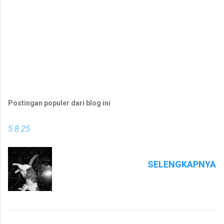
Postingan populer dari blog ini
5.8.25
SELENGKAPNYA