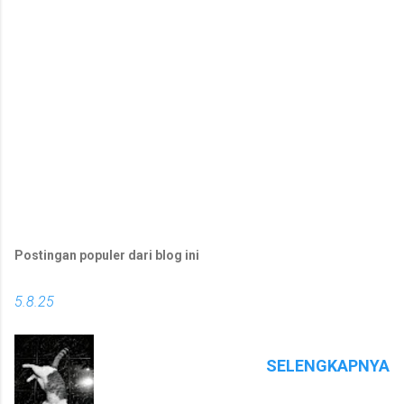
Postingan populer dari blog ini
5.8.25
SELENGKAPNYA