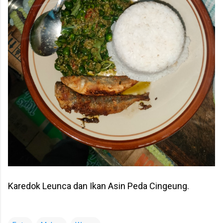
Karedok Leunca dan Ikan Asin Peda Cingeung.